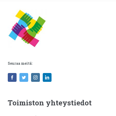
Seuraa meitä:
Toimiston yhteystiedot