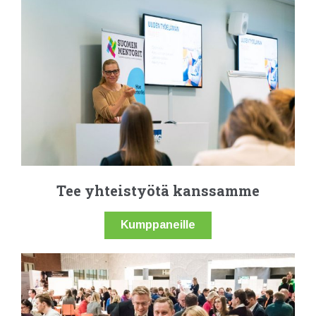
Tee yhteistyötä kanssamme
Kumppaneille