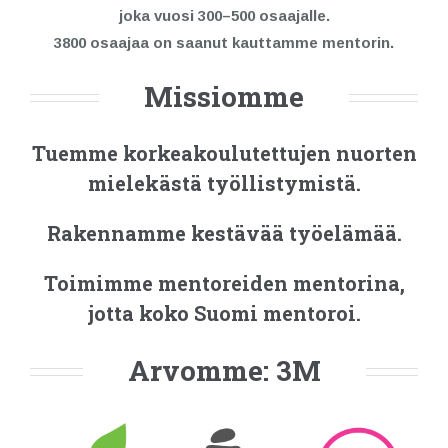
joka vuosi 300–500 osaajalle.
3800 osaajaa on saanut kauttamme mentorin.
Missiomme
Tuemme korkeakoulutettujen nuorten
mielekästä työllistymistä.
Rakennamme kestävää työelämää.
Toimimme mentoreiden mentorina,
jotta koko Suomi mentoroi.
Arvomme: 3M