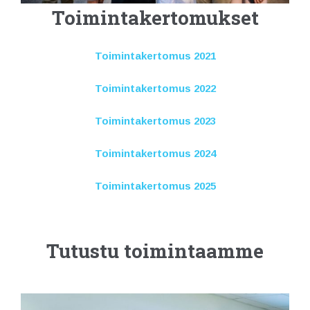
Toimintakertomukset
Toimintakertomus 2021
Toimintakertomus 2022
Toimintakertomus 2023
Toimintakertomus 2024
Toimintakertomus 2025
Tutustu toimintaamme