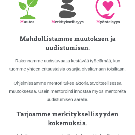
Mahdollistamme muutoksen ja
uudistumisen.
Rakennamme uudistuvaa ja kestävää työelämää, kun
tuomme yhteen eritaustaisia osaajia oivaltamaan toisiltaan.
Ohjelmissamme mentori tukee aktoria tavoitteellisessa
muutoksessa. Usein mentorointi innostaa myös mentoreita
uudistumisen äärelle.
Tarjoamme merkityksellisyyden
kokemuksia.