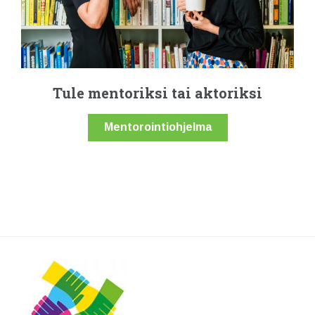
Tule mentoriksi tai aktoriksi
Mentorointiohjelma